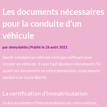
Les documents nécessaires
pour la conduite d’un
véhicule
par
ohmydahlia
|
Publié le
26 août 2021
Savoir conduire un véhicule n’est pas suffisant pour
circuler en véhicule. Il vous faut plusieurs documents. En
ayant ces documents en votre possession, vous pouvez
conduire en toute liberté.
La certification d’immatriculation
Grâce au numéro d’immatriculation sur votre voiture,