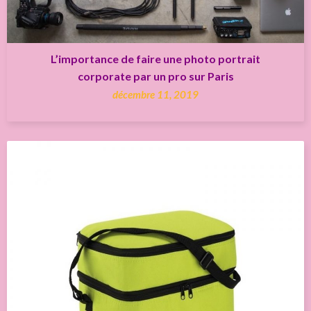
L’importance de faire une photo portrait
corporate par un pro sur Paris
décembre 11, 2019