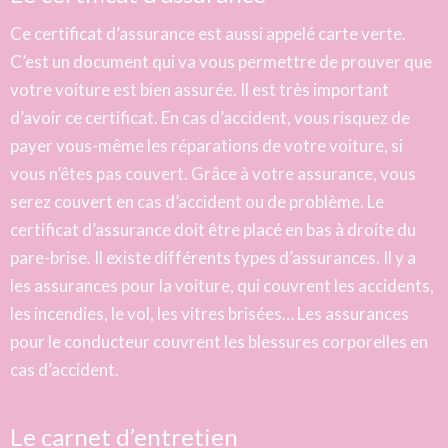
Ce certificat d’assurance est aussi appelé carte verte.
C’est un document qui va vous permettre de prouver que
votre voiture est bien assurée. Il est très important
d’avoir ce certificat. En cas d’accident, vous risquez de
payer vous-même les réparations de votre voiture, si
vous n’êtes pas couvert. Grâce à votre assurance, vous
serez couvert en cas d’accident ou de problème. Le
certificat d’assurance doit être placé en bas à droite du
pare-brise. Il existe différents types d’assurances. Il y a
les assurances pour la voiture, qui couvrent les accidents,
les incendies, le vol, les vitres brisées… Les assurances
pour le conducteur couvrent les blessures corporelles en
cas d’accident.
Le carnet d’entretien