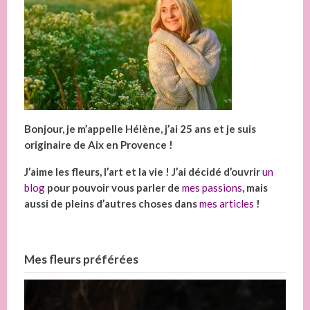
Bonjour, je m’appelle Hélène, j’ai 25 ans et je suis
originaire de Aix en Provence !
J’aime les fleurs, l’art et la vie ! J’ai décidé d’ouvrir
un
blog
pour pouvoir vous parler de
mes passions
, mais
aussi de pleins d’autres choses dans
mes articles
!
Mes fleurs préférées