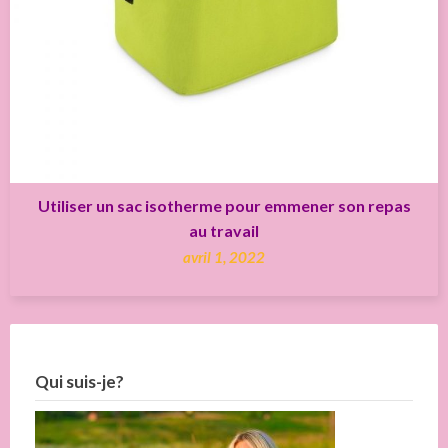
Utiliser un sac isotherme pour emmener son repas
au travail
avril 1, 2022
Qui suis-je?