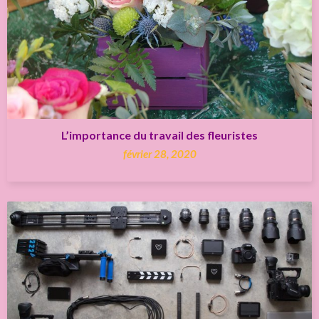
L’importance du travail des fleuristes
février 28, 2020