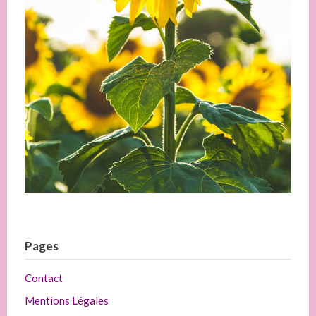
Pages
Contact
Mentions Légales