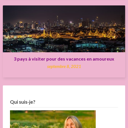
3 pays à visiter pour des vacances en amoureux
septembre 8, 2021
Qui suis-je?