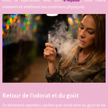
vraiment et améliorer vos conditions physiques.
Retour de l’odorat et du goût
En devenant vapoteur, sachez que votre sens du goût et de