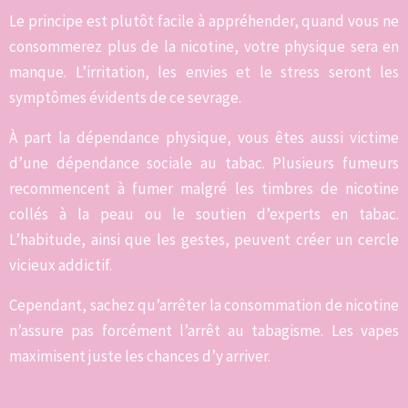
Le principe est plutôt facile à appréhender, quand vous ne
consommerez plus de la nicotine, votre physique sera en
manque. L’irritation, les envies et le stress seront les
symptômes évidents de ce sevrage.
À part la dépendance physique, vous êtes aussi victime
d’une dépendance sociale au tabac. Plusieurs fumeurs
recommencent à fumer malgré les timbres de nicotine
collés à la peau ou le soutien d’experts en tabac.
L’habitude, ainsi que les gestes, peuvent créer un cercle
vicieux addictif.
Cependant, sachez qu’arrêter la consommation de nicotine
n’assure pas forcément l’arrêt au tabagisme. Les vapes
maximisent juste les chances d’y arriver.