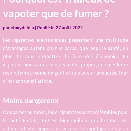
vapoter que de fumer ?
par
ohmydahlia
|
Publié le
27 août 2022
Les cigarettes électroniques présentent une multitude
d’avantages autant pour le corps, que pour la santé, en
plus de vous permettre de faire des économies. En
vapotant, vous aurez une peau plus propre, une meilleure
respiration et même un goût et une odeur améliorés. Tour
d’horizon dans l’article.
Moins dangereux
Comparées au tabac, les e-cigarettes sont préférables pour
la santé. En fait, tout est bien meilleur que le tabac. Par
ailleurs et plus important encore, le vapotage aide à se