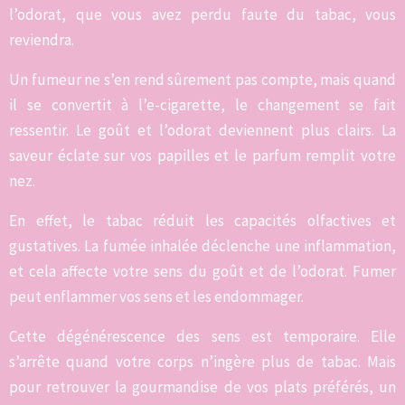
l’odorat, que vous avez perdu faute du tabac, vous
reviendra.
Un fumeur ne s’en rend sûrement pas compte, mais quand
il se convertit à l’e-cigarette, le changement se fait
ressentir. Le goût et l’odorat deviennent plus clairs. La
saveur éclate sur vos papilles et le parfum remplit votre
nez.
En effet, le tabac réduit les capacités olfactives et
gustatives. La fumée inhalée déclenche une inflammation,
et cela affecte votre sens du goût et de l’odorat. Fumer
peut enflammer vos sens et les endommager.
Cette dégénérescence des sens est temporaire. Elle
s’arrête quand votre corps n’ingère plus de tabac. Mais
pour retrouver la gourmandise de vos plats préférés, un