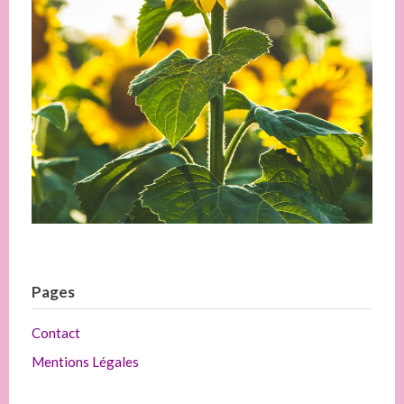
Pages
Contact
Mentions Légales