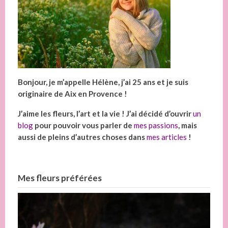
Bonjour, je m’appelle Hélène, j’ai 25 ans et je suis
originaire de Aix en Provence !
J’aime les fleurs, l’art et la vie ! J’ai décidé d’ouvrir
un
blog
pour pouvoir vous parler de
mes passions
, mais
aussi de pleins d’autres choses dans
mes articles
!
Mes fleurs préférées