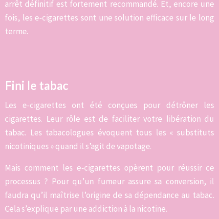
arrêt définitif est fortement recommandé. Et, encore une
fois, les e-cigarettes sont une solution efficace sur le long
terme.
Fini le tabac
Les e-cigarettes ont été conçues pour détrôner les
cigarettes. Leur rôle est de faciliter votre libération du
tabac. Les tabacologues évoquent tous les « substituts
nicotiniques » quand il s’agit de vapotage.
Mais comment les e-cigarettes opèrent pour réussir ce
processus ? Pour qu’un fumeur assure sa conversion, il
faudra qu’il maîtrise l’origine de sa dépendance au tabac.
Cela s’explique par une addiction à la nicotine.