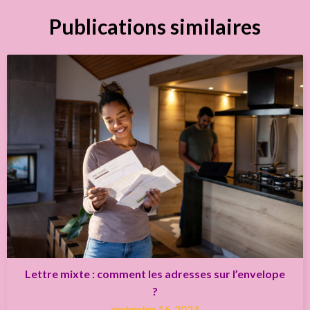
Publications similaires
Lettre mixte : comment les adresses sur l’envelope
?
septembre 16, 2024