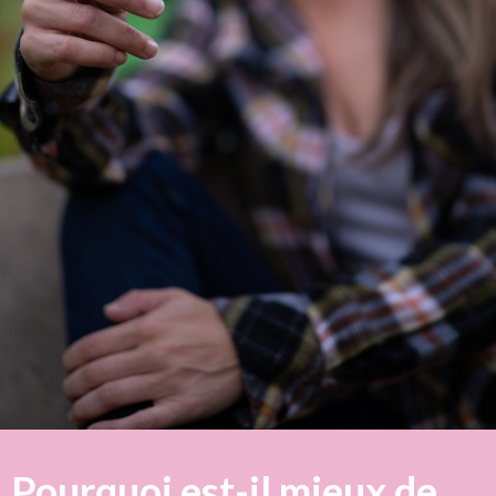
Pourquoi est-il mieux de