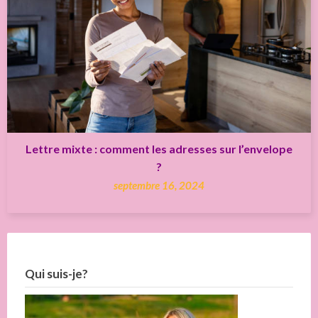
Lettre mixte : comment les adresses sur l’envelope
?
septembre 16, 2024
Qui suis-je?