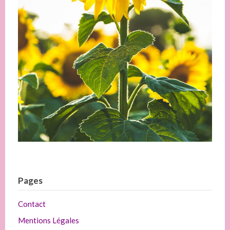
Pages
Contact
Mentions Légales