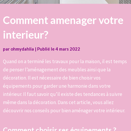
Comment amenager votre
interieur?
par
ohmydahlia
|
Publié le
4 mars 2022
Quand on a terminé les travaux pour la maison, il est temps
de penser l’aménagement des meubles ainsi que la
décoration. Il est nécessaire de bien choisir vos
équipements pour garder une harmonie dans votre
intérieur. Il faut savoir qu’il existe des tendances à suivre
même dans la décoration. Dans cet article, vous allez
découvrir nos conseils pour bien aménager votre intérieur.
Comment choisir ses équipements ?