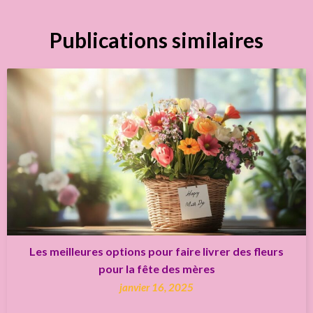
Publications similaires
Les meilleures options pour faire livrer des fleurs
pour la fête des mères
janvier 16, 2025