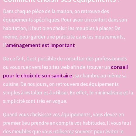
Dans chaque pièce de la maison, on retrouve des
équipements spécifiques. Pour avoir un confort dans son
habitation, il faut bien choisir les meubles à placer. De
même, pour garder une praticité dans les mouvements,
l’
aménagement est important
.
De ce fait, il est possible de consulter des professionnels
ou vous ruez vers les sites web afin de trouver un
conseil
pour le choix de son sanitaire
, sa chambre ou même sa
cuisine. De nos jours, on retrouvera des équipements
simples à installer et à utiliser. En effet, le minimalisme et la
simplicité sont très en vogue.
Quand vous choisissez vos équipements, vous devez en
premier lieu prendre en compte vos habitudes. Il vous faut
des meubles que vous utiliserez souvent pour éviter le