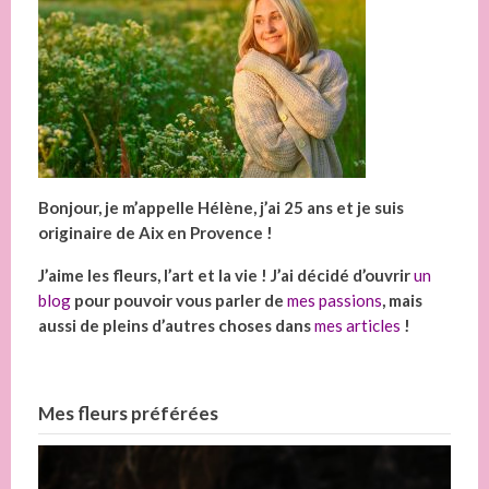
Bonjour, je m’appelle Hélène, j’ai 25 ans et je suis
originaire de Aix en Provence !
J’aime les fleurs, l’art et la vie ! J’ai décidé d’ouvrir
un
blog
pour pouvoir vous parler de
mes passions
, mais
aussi de pleins d’autres choses dans
mes articles
!
Mes fleurs préférées