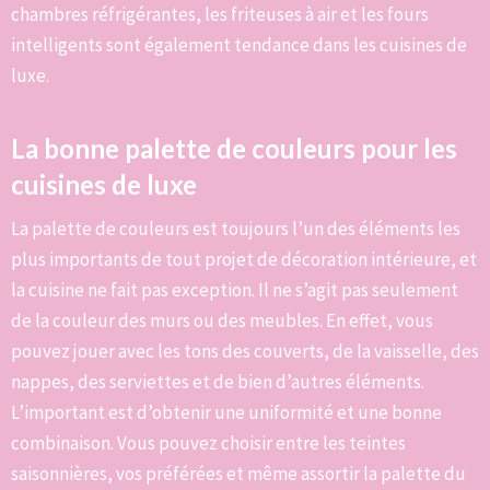
chambres réfrigérantes, les friteuses à air et les fours
intelligents sont également tendance dans les cuisines de
luxe.
La bonne palette de couleurs pour les
cuisines de luxe
La palette de couleurs est toujours l’un des éléments les
plus importants de tout projet de décoration intérieure, et
la cuisine ne fait pas exception. Il ne s’agit pas seulement
de la couleur des murs ou des meubles. En effet, vous
pouvez jouer avec les tons des couverts, de la vaisselle, des
nappes, des serviettes et de bien d’autres éléments.
L’important est d’obtenir une uniformité et une bonne
combinaison. Vous pouvez choisir entre les teintes
saisonnières, vos préférées et même assortir la palette du