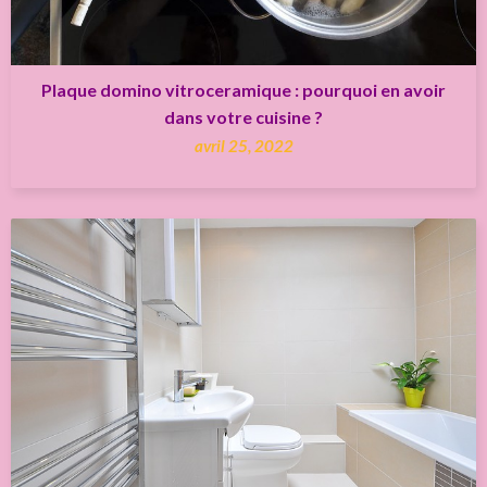
Plaque domino vitroceramique : pourquoi en avoir
dans votre cuisine ?
avril 25, 2022