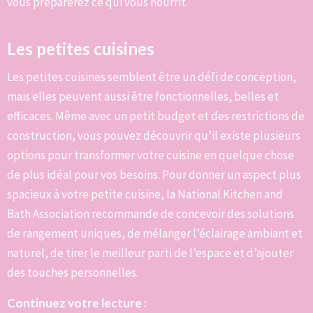
vous préparerez ce qui vous nourrit.
Les petites cuisines
Les petites cuisines semblent être un défi de conception,
mais elles peuvent aussi être fonctionnelles, belles et
efficaces. Même avec un petit budget et des restrictions de
construction, vous pouvez découvrir qu’il existe plusieurs
options pour transformer votre cuisine en quelque chose
de plus idéal pour vos besoins. Pour donner un aspect plus
spacieux à votre petite cuisine, la National Kitchen and
Bath Association recommande de concevoir des solutions
de rangement uniques, de mélanger l’éclairage ambiant et
naturel, de tirer le meilleur parti de l’espace et d’ajouter
des touches personnelles.
Continuez votre lecture :