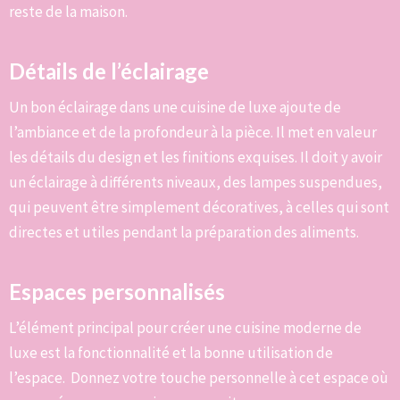
reste de la maison.
Détails de l’éclairage
Un bon éclairage dans une cuisine de luxe ajoute de
l’ambiance et de la profondeur à la pièce. Il met en valeur
les détails du design et les finitions exquises. Il doit y avoir
un éclairage à différents niveaux, des lampes suspendues,
qui peuvent être simplement décoratives, à celles qui sont
directes et utiles pendant la préparation des aliments.
Espaces personnalisés
L’élément principal pour créer une cuisine moderne de
luxe est la fonctionnalité et la bonne utilisation de
l’espace. Donnez votre touche personnelle à cet espace où