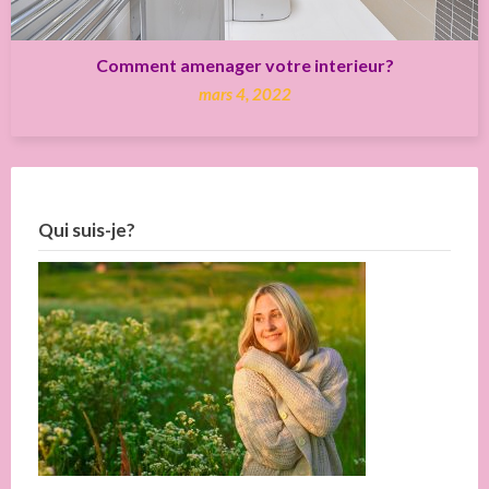
Comment amenager votre interieur?
mars 4, 2022
Qui suis-je?