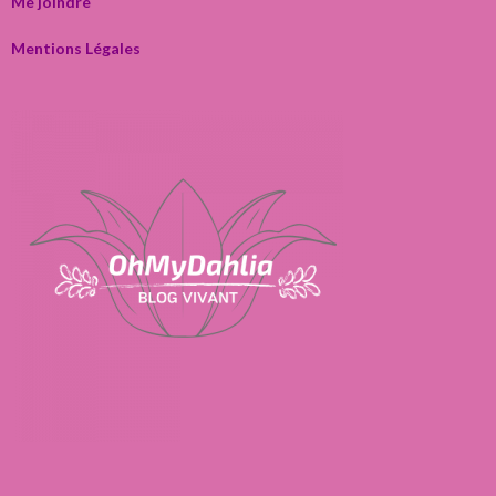
Me joindre
Mentions Légales