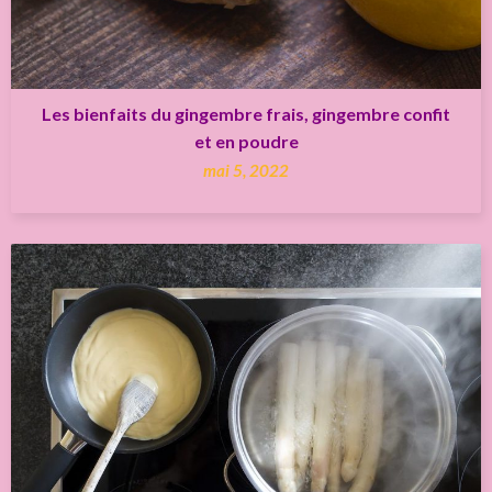
Les bienfaits du gingembre frais, gingembre confit
et en poudre
mai 5, 2022