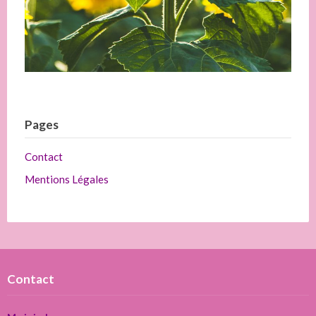
Pages
Contact
Mentions Légales
Contact