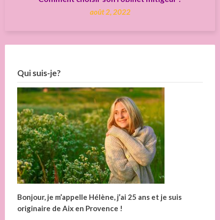
août 2, 2022
Qui suis-je?
Bonjour, je m’appelle Hélène, j’ai 25 ans et je suis
originaire de Aix en Provence !