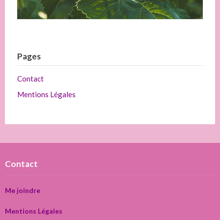
Pages
Contact
Mentions Légales
Contact
Me joindre
Mentions Légales