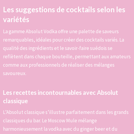
Les suggestions de cocktails selon les
variétés
La gamme Absolut Vodka offre une palette de saveurs
remarquables, idéales pour créer des cocktails variés. La
qualité des ingrédients et le savoir-faire suédois se
reflètent dans chaque bouteille, permettant aux amateurs
comme aux professionnels de réaliser des mélanges
savoureux.
Les recettes incontournables avec Absolut
classique
L’Absolut classique s’illustre parfaitement dans les grands
classiques du bar. Le Moscow Mule mélange
harmonieusement la vodka avec du ginger beer et du