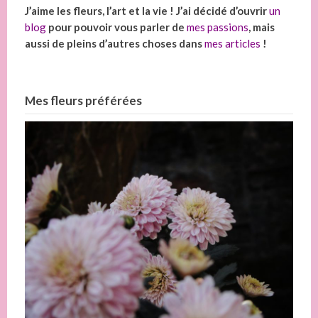
J’aime les fleurs, l’art et la vie ! J’ai décidé d’ouvrir
un
blog
pour pouvoir vous parler de
mes passions
, mais
aussi de pleins d’autres choses dans
mes articles
!
Mes fleurs préférées