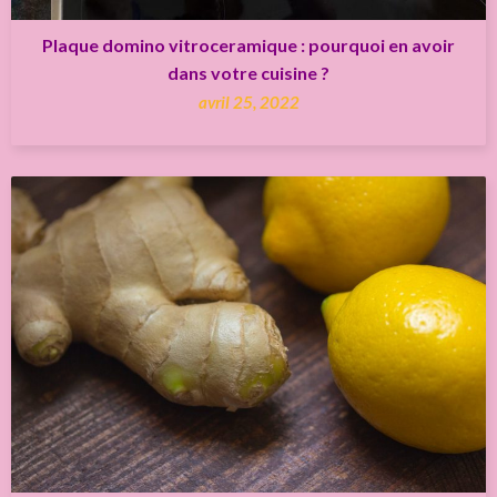
Plaque domino vitroceramique : pourquoi en avoir
dans votre cuisine ?
avril 25, 2022