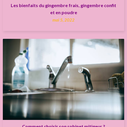
Les bienfaits du gingembre frais, gingembre confit
et en poudre
mai 5, 2022
Comment choisir son robinet mitigeur ?