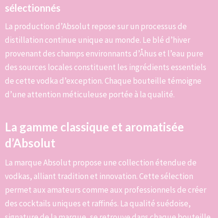
sélectionnés
La production d’Absolut repose sur un processus de
distillation continue unique au monde. Le blé d’hiver
provenant des champs environnants d’Åhus et l’eau pure
des sources locales constituent les ingrédients essentiels
de cette vodka d’exception. Chaque bouteille témoigne
d’une attention méticuleuse portée à la qualité.
La gamme classique et aromatisée
d’Absolut
La marque Absolut propose une collection étendue de
vodkas, alliant tradition et innovation. Cette sélection
permet aux amateurs comme aux professionnels de créer
des cocktails uniques et raffinés. La qualité suédoise,
signature de la marque, se retrouve dans chaque bouteille,