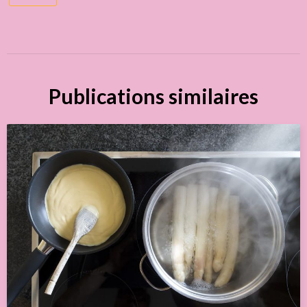
confit et en
poudre
Publications similaires