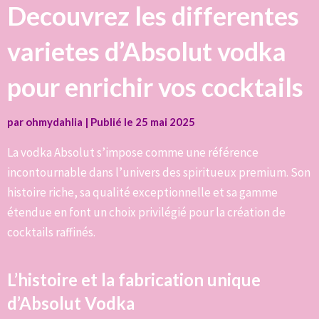
Decouvrez les differentes
varietes d’Absolut vodka
pour enrichir vos cocktails
par
ohmydahlia
|
Publié le
25 mai 2025
La vodka Absolut s’impose comme une référence
incontournable dans l’univers des spiritueux premium. Son
histoire riche, sa qualité exceptionnelle et sa gamme
étendue en font un choix privilégié pour la création de
cocktails raffinés.
L’histoire et la fabrication unique
d’Absolut Vodka