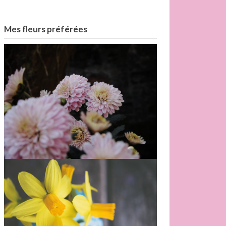
Mes fleurs préférées