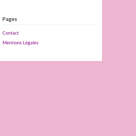
Pages
Contact
Mentions Légales