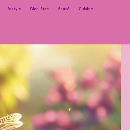
Lifestyle
Bien-être
Santé
Cuisine