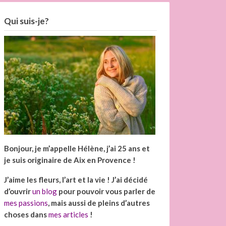
Qui suis-je?
Bonjour, je m’appelle Hélène, j’ai 25 ans et
je suis originaire de Aix en Provence !
J’aime les fleurs, l’art et la vie ! J’ai décidé
d’ouvrir
un blog
pour pouvoir vous parler de
mes passions
, mais aussi de pleins d’autres
choses dans
mes articles
!