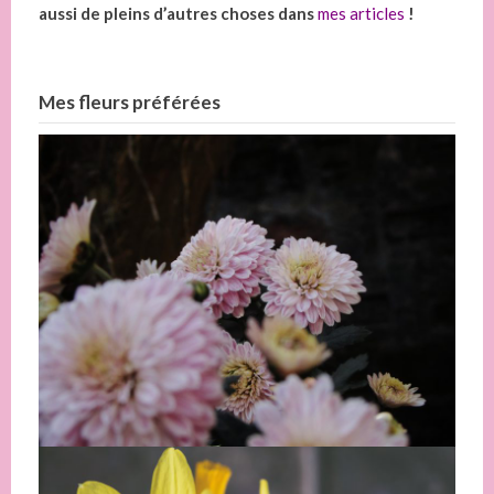
aussi de pleins d’autres choses dans
mes articles
!
Mes fleurs préférées