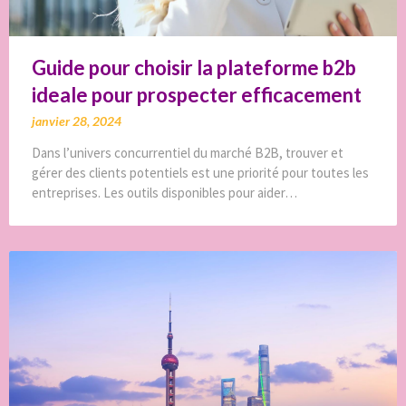
Guide pour choisir la plateforme b2b
ideale pour prospecter efficacement
janvier 28, 2024
Dans l’univers concurrentiel du marché B2B, trouver et
gérer des clients potentiels est une priorité pour toutes les
entreprises. Les outils disponibles pour aider…