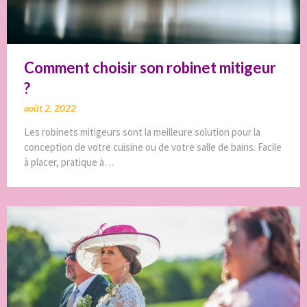
Comment choisir son robinet mitigeur
?
août 2, 2022
Les robinets mitigeurs sont la meilleure solution pour la
conception de votre cuisine ou de votre salle de bains. Facile
à placer, pratique à…