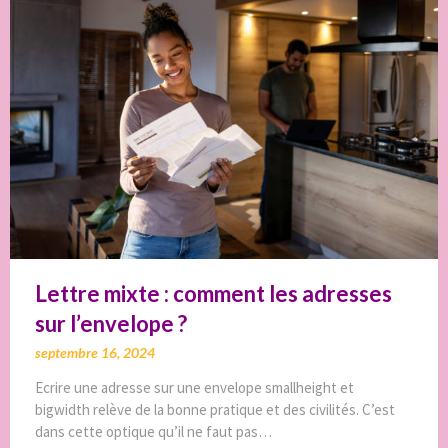
Lettre mixte : comment les adresses
sur l’envelope ?
septembre 16, 2024
Ecrire une adresse sur une envelope smallheight et
bigwidth relève de la bonne pratique et des civilités. C’est
dans cette optique qu’il ne faut pas…