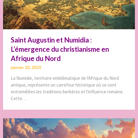
Saint Augustin et Numidia :
L’émergence du christianisme en
Afrique du Nord
janvier 10, 2025
La Numidie, territoire emblématique de l'Afrique du Nord
antique, représente un carrefour historique où se sont
entremêlées les traditions berbères et l'influence romaine.
Cette…