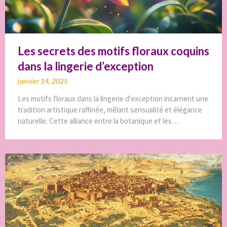
Les secrets des motifs floraux coquins
dans la lingerie d’exception
janvier 14, 2025
Les motifs floraux dans la lingerie d'exception incarnent une
tradition artistique raffinée, mêlant sensualité et élégance
naturelle. Cette alliance entre la botanique et les…