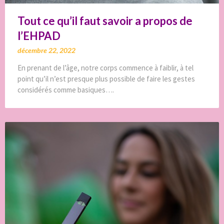
Tout ce qu’il faut savoir a propos de
l’EHPAD
décembre 22, 2022
En prenant de l’âge, notre corps commence à faiblir, à tel
point qu’il n’est presque plus possible de faire les gestes
considérés comme basiques….