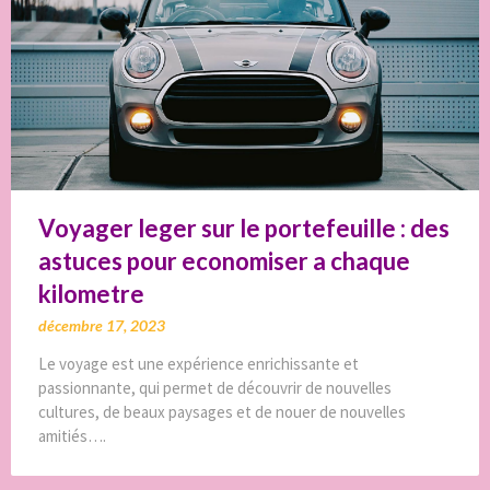
Voyager leger sur le portefeuille : des
astuces pour economiser a chaque
kilometre
décembre 17, 2023
Le voyage est une expérience enrichissante et
passionnante, qui permet de découvrir de nouvelles
cultures, de beaux paysages et de nouer de nouvelles
amitiés….