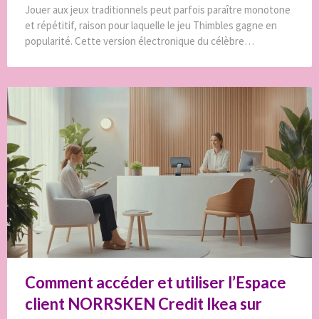
Jouer aux jeux traditionnels peut parfois paraître monotone
et répétitif, raison pour laquelle le jeu Thimbles gagne en
popularité. Cette version électronique du célèbre…
Comment accéder et utiliser l’Espace
client NORRSKEN Credit Ikea sur