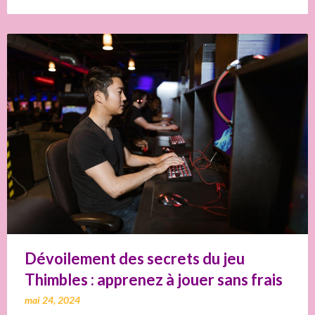
Dévoilement des secrets du jeu
Thimbles : apprenez à jouer sans frais
mai 24, 2024