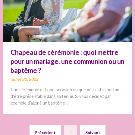
Chapeau de cérémonie : quoi mettre
pour un mariage, une communion ou un
baptême ?
juillet 21, 2022
Une cérémonie est une occasion unique où il est important
d’être présentable dans sa tenue. Si vous décidez par
exemple d’aller à un baptême…
Pagination
Précédent
2
Suivant