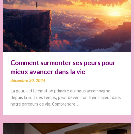
Comment surmonter ses peurs pour
mieux avancer dans la vie
décembre 30, 2024
La peur, cette émotion primaire qui nous accompagne
depuis la nuit des temps, peut devenir un frein majeur dans
notre parcours de vie. Comprendre…