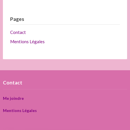
Pages
Contact
Mentions Légales
Contact
Me joindre
Mentions Légales