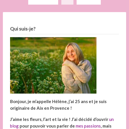
des
publications
Qui suis-je?
Bonjour, je m’appelle Hélène, j’ai 25 ans et je suis
originaire de Aix en Provence !
J’aime les fleurs, l’art et la vie ! J’ai décidé d’ouvrir
un
blog
pour pouvoir vous parler de
mes passions
, mais