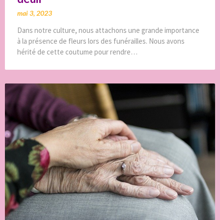
mai 3, 2023
Dans notre culture, nous attachons une grande importance
à la présence de fleurs lors des funérailles. Nous avons
hérité de cette coutume pour rendre…