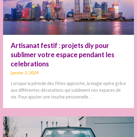
Artisanat festif : projets diy pour
sublimer votre espace pendant les
celebrations
janvier 3, 2024
Lorsque la période des fêtes approche, la magie opère grâce
aux différentes décorations qui subliment nos espaces de
vie. Pour ajouter une touche personnelle…