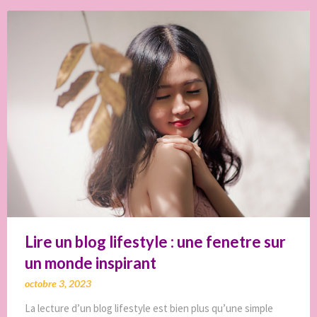
Lire un blog lifestyle : une fenetre sur
un monde inspirant
octobre 3, 2023
La lecture d’un blog lifestyle est bien plus qu’une simple