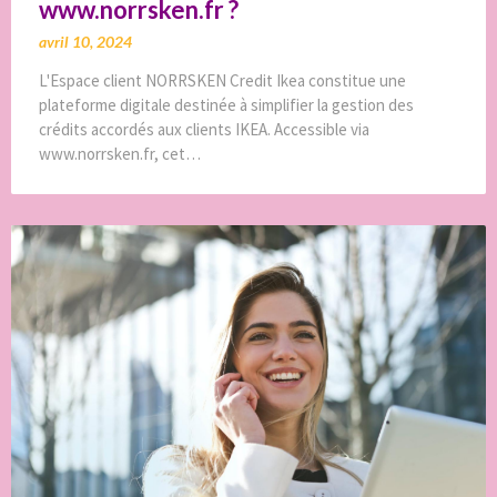
www.norrsken.fr ?
avril 10, 2024
L'Espace client NORRSKEN Credit Ikea constitue une
plateforme digitale destinée à simplifier la gestion des
crédits accordés aux clients IKEA. Accessible via
www.norrsken.fr, cet…