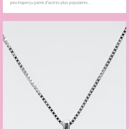
peu inaperçu parmi d’autres plus populaires…