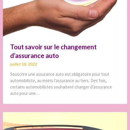
Tout savoir sur le changement
d’assurance auto
juillet 18, 2022
Souscrire une assurance auto est obligatoire pour tout
automobiliste, au moins l’assurance au tiers. Des fois,
certains automobilistes souhaitent changer d’assurance
auto pour une…