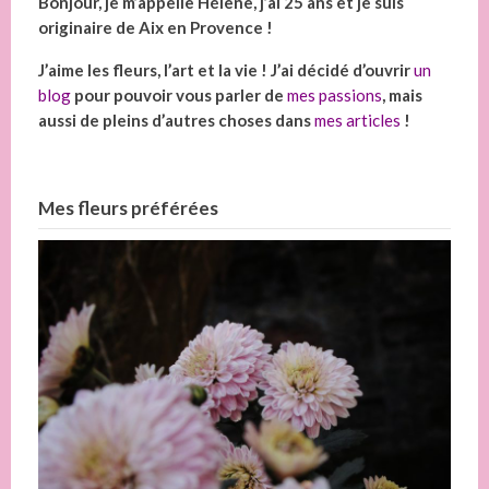
Bonjour, je m’appelle Hélène, j’ai 25 ans et je suis
originaire de Aix en Provence !
J’aime les fleurs, l’art et la vie ! J’ai décidé d’ouvrir
un
blog
pour pouvoir vous parler de
mes passions
, mais
aussi de pleins d’autres choses dans
mes articles
!
Mes fleurs préférées