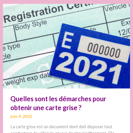
Quelles sont les démarches pour
obtenir une carte grise ?
juin 9, 2022
La carte grise est un document dont doit disposer tout