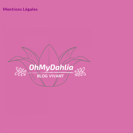
Mentions Légales