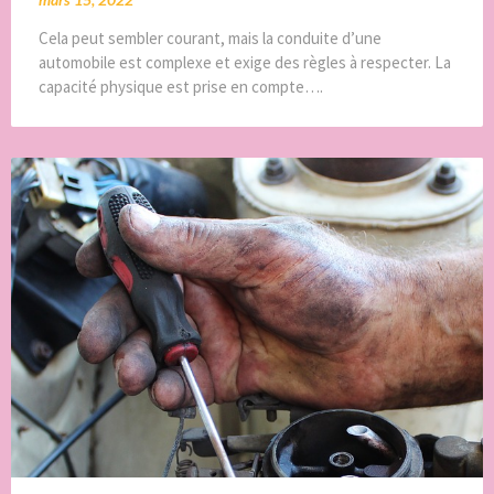
Cela peut sembler courant, mais la conduite d’une
automobile est complexe et exige des règles à respecter. La
capacité physique est prise en compte….